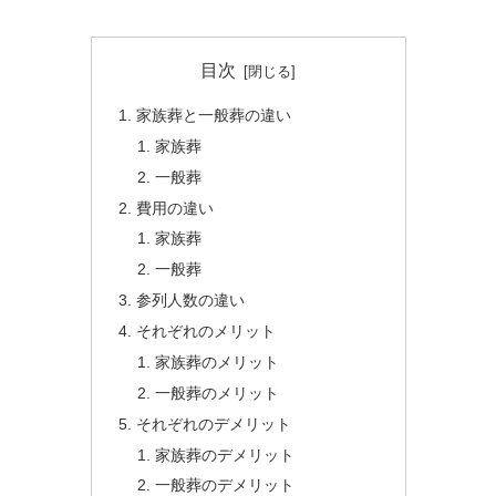
目次
家族葬と一般葬の違い
家族葬
一般葬
費用の違い
家族葬
一般葬
参列人数の違い
それぞれのメリット
家族葬のメリット
一般葬のメリット
それぞれのデメリット
家族葬のデメリット
一般葬のデメリット