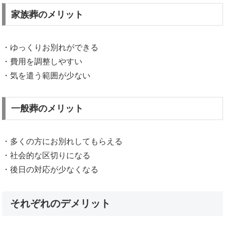
家族葬のメリット
・ゆっくりお別れができる
・費用を調整しやすい
・気を遣う範囲が少ない
一般葬のメリット
・多くの方にお別れしてもらえる
・社会的な区切りになる
・後日の対応が少なくなる
それぞれのデメリット