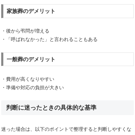
家族葬のデメリット
・後から弔問が増える
・「呼ばれなかった」と言われることもある
一般葬のデメリット
・費用が高くなりやすい
・準備や対応の負担が大きい
判断に迷ったときの具体的な基準
迷った場合は、以下のポイントで整理すると判断しやすくな