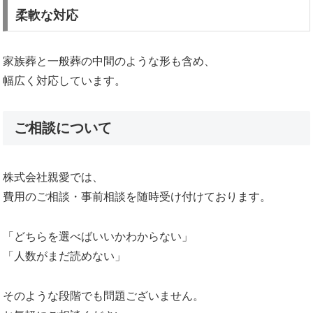
柔軟な対応
家族葬と一般葬の中間のような形も含め、
幅広く対応しています。
ご相談について
株式会社親愛では、
費用のご相談・事前相談を随時受け付けております。
「どちらを選べばいいかわからない」
「人数がまだ読めない」
そのような段階でも問題ございません。