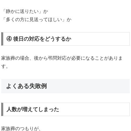
「静かに送りたい」か
「多くの方に見送ってほしい」か
④ 後日の対応をどうするか
家族葬の場合、後から弔問対応が必要になることがありま
す。
よくある失敗例
人数が増えてしまった
家族葬のつもりが、