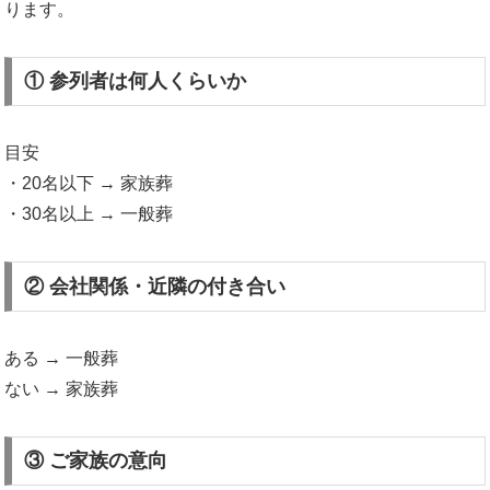
ります。
① 参列者は何人くらいか
目安
・20名以下 → 家族葬
・30名以上 → 一般葬
② 会社関係・近隣の付き合い
ある → 一般葬
ない → 家族葬
③ ご家族の意向