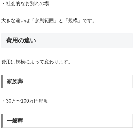
・社会的なお別れの場
大きな違いは「参列範囲」と「規模」です。
費用の違い
費用は規模によって変わります。
家族葬
・30万〜100万円程度
一般葬