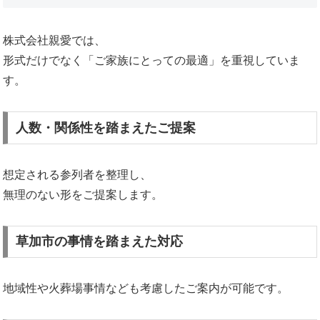
株式会社親愛では、
形式だけでなく「ご家族にとっての最適」を重視していま
す。
人数・関係性を踏まえたご提案
想定される参列者を整理し、
無理のない形をご提案します。
草加市の事情を踏まえた対応
地域性や火葬場事情なども考慮したご案内が可能です。