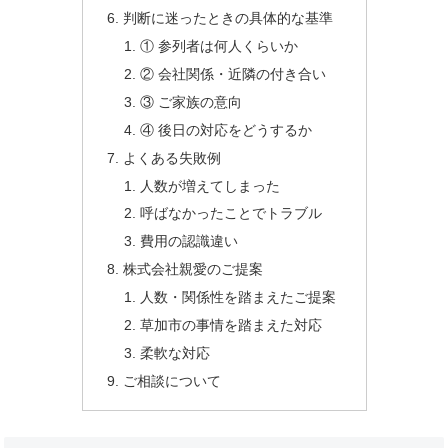
判断に迷ったときの具体的な基準
① 参列者は何人くらいか
② 会社関係・近隣の付き合い
③ ご家族の意向
④ 後日の対応をどうするか
よくある失敗例
人数が増えてしまった
呼ばなかったことでトラブル
費用の認識違い
株式会社親愛のご提案
人数・関係性を踏まえたご提案
草加市の事情を踏まえた対応
柔軟な対応
ご相談について