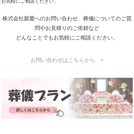
お気軽にご相談ください。
株式会社親愛へのお問い合わせ、葬儀についてのご質
問やお見積りのご依頼など
どんなことでもお気軽にご相談ください。
お問い合わせはこちらから >