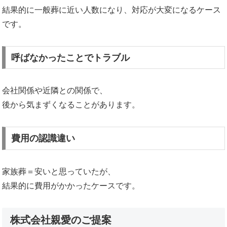
結果的に一般葬に近い人数になり、対応が大変になるケース
です。
呼ばなかったことでトラブル
会社関係や近隣との関係で、
後から気まずくなることがあります。
費用の認識違い
家族葬＝安いと思っていたが、
結果的に費用がかかったケースです。
株式会社親愛のご提案