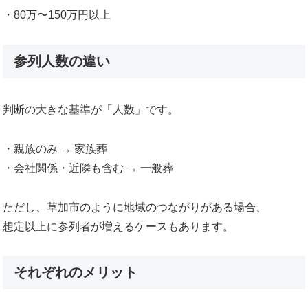
・80万〜150万円以上
参列人数の違い
判断の大きな基準が「人数」です。
・親族のみ → 家族葬
・会社関係・近隣も含む → 一般葬
ただし、草加市のように地域のつながりがある場合、
想定以上に参列者が増えるケースもあります。
それぞれのメリット