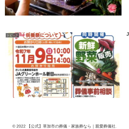
トピック
© 2022 【公式】草加市の葬儀・家族葬なら｜親愛葬儀社.