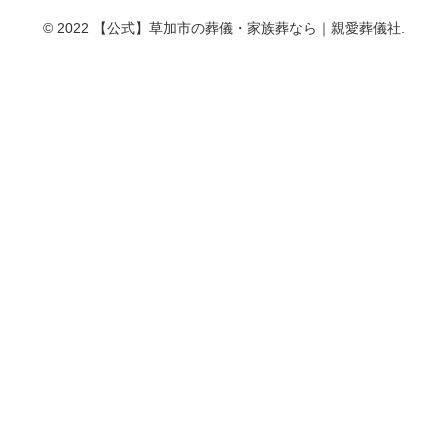
© 2022 【公式】草加市の葬儀・家族葬なら｜親愛葬儀社.