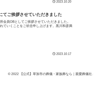
2023.10.20
にてご挨拶させていただきました
所会員OBとしてご挨拶させていただきました。
継がれていくことをご祈念申し上げます。黒川和彦満
2023.10.17
© 2022 【公式】草加市の葬儀・家族葬なら｜親愛葬儀社.