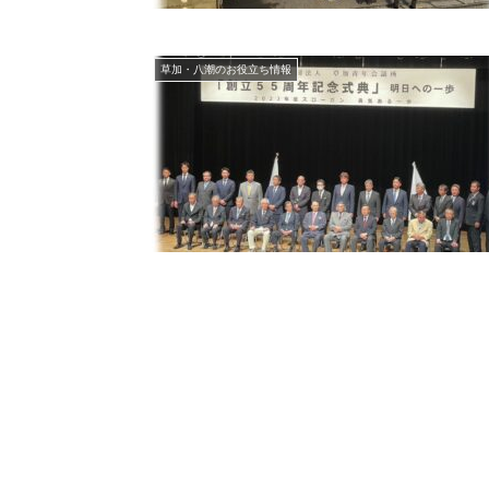
草加・八潮のお役立ち情報