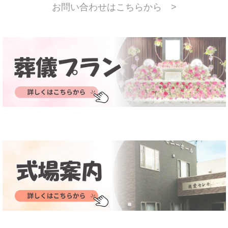
お問い合わせはこちらから >