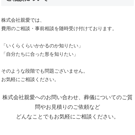
株式会社親愛では、
費用のご相談・事前相談を随時受け付けております。
「いくらくらいかかるのか知りたい」
「自分たちに合った形を知りたい」
そのような段階でも問題ございません。
お気軽にご相談ください。
株式会社親愛へのお問い合わせ、葬儀についてのご質
問やお見積りのご依頼など
どんなことでもお気軽にご相談ください。