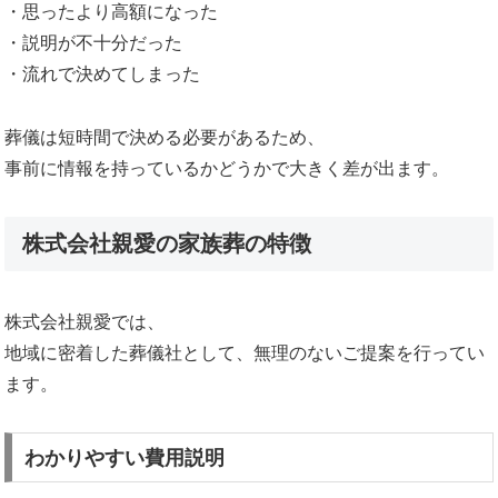
・思ったより高額になった
・説明が不十分だった
・流れで決めてしまった
葬儀は短時間で決める必要があるため、
事前に情報を持っているかどうかで大きく差が出ます。
株式会社親愛の家族葬の特徴
株式会社親愛では、
地域に密着した葬儀社として、無理のないご提案を行ってい
ます。
わかりやすい費用説明