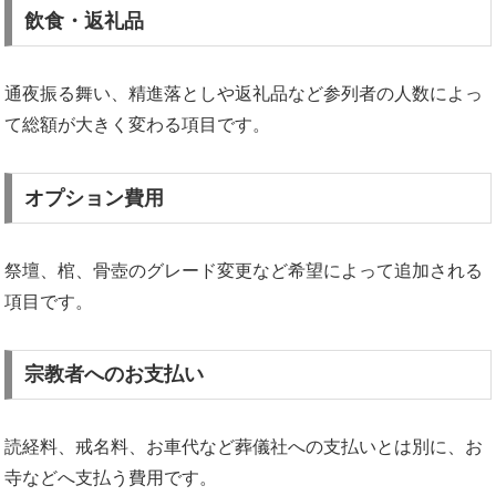
飲食・返礼品
通夜振る舞い、精進落としや返礼品など参列者の人数によっ
て総額が大きく変わる項目です。
オプション費用
祭壇、棺、骨壺のグレード変更など希望によって追加される
項目です。
宗教者へのお支払い
読経料、戒名料、お車代など葬儀社への支払いとは別に、お
寺などへ支払う費用です。