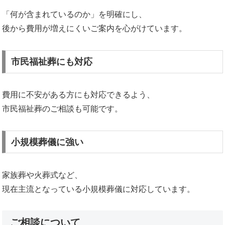
「何が含まれているのか」を明確にし、
後から費用が増えにくいご案内を心がけています。
市民福祉葬にも対応
費用に不安がある方にも対応できるよう、
市民福祉葬のご相談も可能です。
小規模葬儀に強い
家族葬や火葬式など、
現在主流となっている小規模葬儀に対応しています。
ご相談について