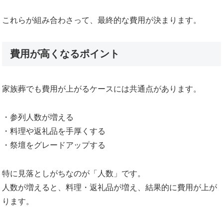
これらが組み合わさって、最終的な費用が決まります。
費用が高くなるポイント
家族葬でも費用が上がるケースには共通点があります。
・参列人数が増える
・料理や返礼品を手厚くする
・祭壇をグレードアップする
特に見落としがちなのが「人数」です。
人数が増えると、料理・返礼品が増え、結果的に費用が上が
ります。