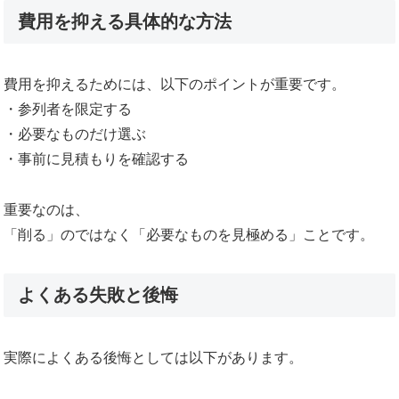
費用を抑える具体的な方法
費用を抑えるためには、以下のポイントが重要です。
・参列者を限定する
・必要なものだけ選ぶ
・事前に見積もりを確認する
重要なのは、
「削る」のではなく「必要なものを見極める」ことです。
よくある失敗と後悔
実際によくある後悔としては以下があります。