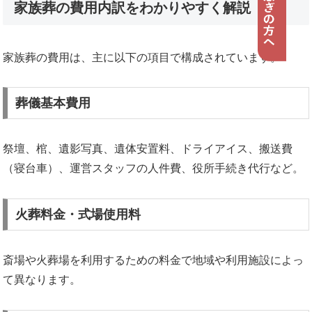
家族葬の費用内訳をわかりやすく解説
家族葬の費用は、主に以下の項目で構成されています。
葬儀基本費用
祭壇、棺、遺影写真、遺体安置料、ドライアイス、搬送費
（寝台車）、運営スタッフの人件費、役所手続き代行など。
火葬料金・式場使用料
斎場や火葬場を利用するための料金で地域や利用施設によっ
て異なります。