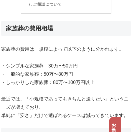
ご相談について
家族葬の費用相場
家族葬の費用は、規模によって以下のように分かれます。
・シンプルな家族葬：30万〜50万円
・一般的な家族葬：50万〜80万円
・しっかりした家族葬：80万〜100万円以上
最近では、「小規模であってもきちんと送りたい」というニ
ーズが増えており、
単純に「安さ」だけで選ばれるケースは減ってきています。